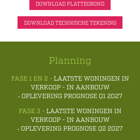
DOWNLOAD PLATTEGROND
DOWNLOAD TECHNISCHE TEKENING
Planning
FASE 1 EN 2 -
LAATSTE WONINGEN IN
VERKOOP - IN AANBOUW
‑ OPLEVERING PROGNOSE Q1 2027
FASE 3 -
LAATSTE WONINGEN IN
VERKOOP - IN AANBOUW
‑ OPLEVERING PROGNOSE Q2 2027