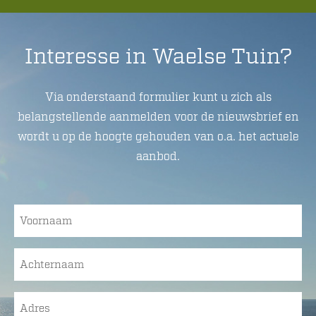
Interesse in Waelse Tuin?
Via onderstaand formulier kunt u zich als
belangstellende aanmelden voor de nieuwsbrief en
wordt u op de hoogte gehouden van o.a. het actuele
aanbod.
Voornaam
(Vereist)
Achternaam
(Vereist)
Adres
(Vereist)