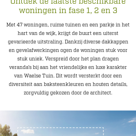
Ontdek de laatste beschikbare
woningen in fase 1, 2 en 3
Met 47 woningen, ruime tuinen en een parkje in het
hart van de wijk, krijgt de buurt een uiterst
gevarieerde uitstraling. Dankzij diverse dakkappen
en gevelafwerkingen ogen de woningen stuk voor
stuk uniek. Verspreid door het plan dragen
veranda’s bij aan het vriendelijke en luxe karakter
van Waelse Tuin. Dit wordt versterkt door een
diversiteit aan baksteenkleuren en houten details,
zorgvuldig gekozen door de architect.