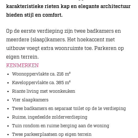
karakteristieke rieten kap en elegante architectuur
bieden stijl en comfort.
Op de eerste verdieping zijn twee badkamers en
meerdere (slaap)kamers. Het hoekaccent met
uitbouw voegt extra woonruimte toe. Parkeren op
eigen terrein.
KENMERKEN
Woonoppervlakte ca. 216 m²
Kaveloppervlakte ca. 385 m²
Riante living met woonkeuken
Vier slaapkamers
Twee badkamers en separaat toilet op de 1e verdieping
Ruime, ingedeelde zolderverdieping
Tuin rondom en ruime berging aan de woning
Twee parkeerplaatsen op eigen terrein