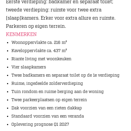
Eerste verdieping: badkamer en separaat toilet;
tweede verdieping: ruimte voor twee extra
(slaap)kamers. Erker voor extra allure en ruimte.
Parkeren op eigen terrein.
KENMERKEN
Woonoppervlakte ca. 216 m²
Kaveloppervlakte ca. 437 m²
Riante living met woonkeuken
Vier slaapkamers
Twee badkamers en separaat toilet op de 1e verdieping
Ruime, ingedeelde zolderverdieping
Tuin rondom en ruime berging aan de woning
Twee parkeerplaatsen op eigen terrein
Dak voorzien van een rieten dakkap
Standaard voorzien van een veranda
Oplevering prognose Q1 2027