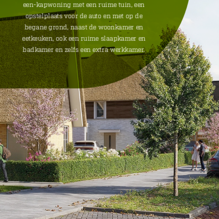
een-kapwoning met een ruime tuin, een
opstelplaats voor de auto en met op de
begane grond, naast de woonkamer en
eetkeuken, ook een ruime slaapkamer en
badkamer en zelfs een extra werkkamer.