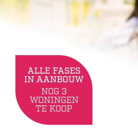
ALLE FASES
IN AANBOUW
NOG 3
WONINGEN
TE KOOP