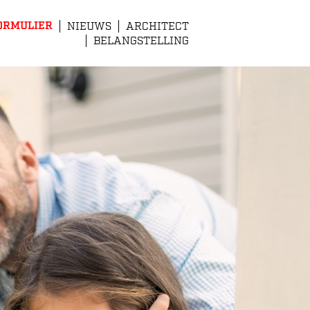
ORMULIER
NIEUWS
ARCHITECT
BELANGSTELLING