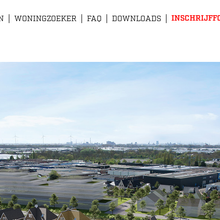
INSCHRIJFF
N
WONINGZOEKER
FAQ
DOWNLOADS