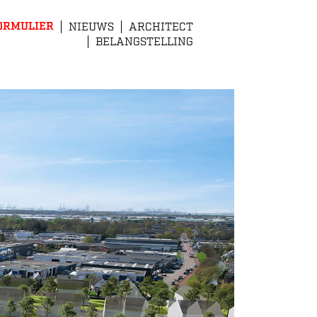
ORMULIER
NIEUWS
ARCHITECT
BELANGSTELLING